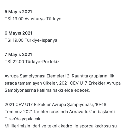
5 Mayıs 2021
TSİ 19.00 Avusturya-Türkiye
6 Mayıs 2021
TSİ 19.00 Türkiye-İspanya
7 Mayıs 2021
TSİ 22.00 Türkiye-Portekiz
Avrupa Şampiyonası Elemeleri 2. Raunt’ta gruplarını ilk
sırada tamamlayan ülkeler, 2021 CEV U17 Erkekler Avrupa
Şampiyonası’na katılma hakkı elde edecek.
2021 CEV U17 Erkekler Avrupa Şampiyonası, 10-18
Temmuz 2021 tarihleri arasında Arnavutluk’un başkenti
Tiran’da yapılacak.
Millilerimizin idari ve teknik kadro ile sporcu kadrosu şu