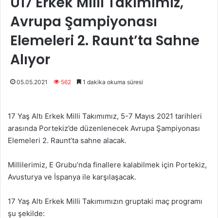
U17 Erkek Milli Takımımız,
Avrupa Şampiyonası
Elemeleri 2. Raunt’ta Sahne
Alıyor
05.05.2021
562
1 dakika okuma süresi
17 Yaş Altı Erkek Milli Takımımız, 5-7 Mayıs 2021 tarihleri
arasında Portekiz’de düzenlenecek Avrupa Şampiyonası
Elemeleri 2. Raunt’ta sahne alacak.
Millilerimiz, E Grubu’nda finallere kalabilmek için Portekiz,
Avusturya ve İspanya ile karşılaşacak.
17 Yaş Altı Erkek Milli Takımımızın gruptaki maç programı
şu şekilde: