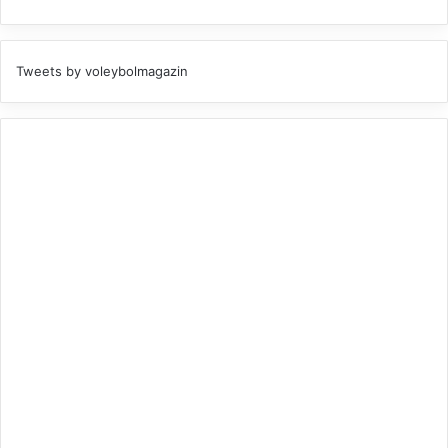
Tweets by voleybolmagazin