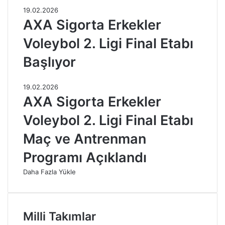
19.02.2026
AXA Sigorta Erkekler
Voleybol 2. Ligi Final Etabı
Başlıyor
19.02.2026
AXA Sigorta Erkekler
Voleybol 2. Ligi Final Etabı
Maç ve Antrenman
Programı Açıklandı
Daha Fazla Yükle
Milli Takımlar