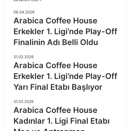
06.04.2026
Arabica Coffee House
Erkekler 1. Ligi’nde Play-Off
Finalinin Adı Belli Oldu
31.03.2026
Arabica Coffee House
Erkekler 1. Ligi’nde Play-Off
Yarı Final Etabı Başlıyor
31.03.2026
Arabica Coffee House
Kadınlar 1. Ligi Final Etabı