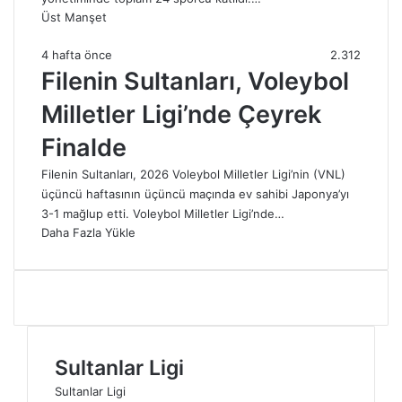
Üst Manşet
4 hafta önce
2.312
Filenin Sultanları, Voleybol
Milletler Ligi’nde Çeyrek
Finalde
Filenin Sultanları, 2026 Voleybol Milletler Ligi’nin (VNL)
üçüncü haftasının üçüncü maçında ev sahibi Japonya’yı
3-1 mağlup etti. Voleybol Milletler Ligi’nde…
Daha Fazla Yükle
Sultanlar Ligi
Sultanlar Ligi