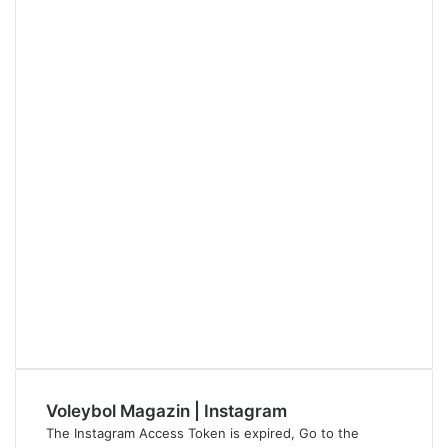
Voleybol Magazin | Instagram
The Instagram Access Token is expired, Go to the