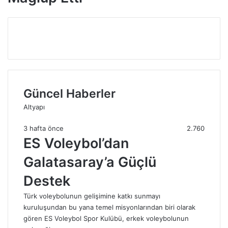
Güncel Haberler
Altyapı
3 hafta önce
2.760
ES Voleybol’dan
Galatasaray’a Güçlü
Destek
Türk voleybolunun gelişimine katkı sunmayı
kuruluşundan bu yana temel misyonlarından biri olarak
gören ES Voleybol Spor Kulübü, erkek voleybolunun