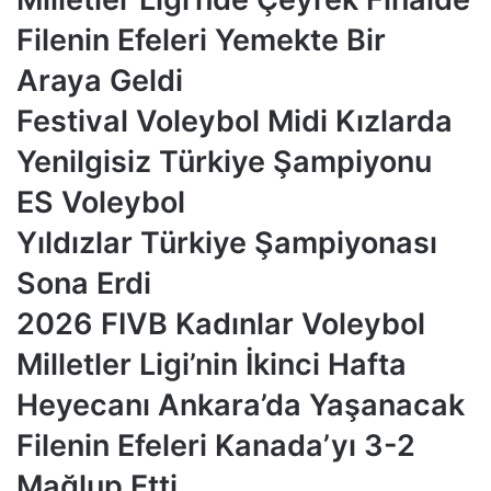
Filenin Efeleri Yemekte Bir
Araya Geldi
Festival Voleybol Midi Kızlarda
Yenilgisiz Türkiye Şampiyonu
ES Voleybol
Yıldızlar Türkiye Şampiyonası
Sona Erdi
2026 FIVB Kadınlar Voleybol
Milletler Ligi’nin İkinci Hafta
Heyecanı Ankara’da Yaşanacak
Filenin Efeleri Kanada’yı 3-2
Mağlup Etti