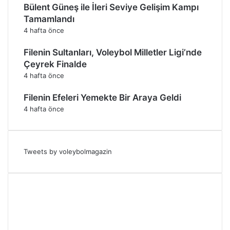
Bülent Güneş ile İleri Seviye Gelişim Kampı
Tamamlandı
4 hafta önce
Filenin Sultanları, Voleybol Milletler Ligi’nde
Çeyrek Finalde
4 hafta önce
Filenin Efeleri Yemekte Bir Araya Geldi
4 hafta önce
Tweets by voleybolmagazin