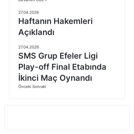
27.04.2026
Haftanın Hakemleri
Açıklandı
27.04.2026
SMS Grup Efeler Ligi
Play-off Final Etabında
İkinci Maç Oynandı
Önceki
Sonraki