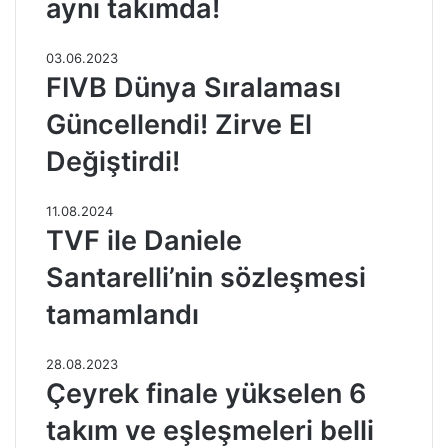
aynı takımda!
03.06.2023
FIVB Dünya Sıralaması
Güncellendi! Zirve El
Değiştirdi!
11.08.2024
TVF ile Daniele
Santarelli’nin sözleşmesi
tamamlandı
28.08.2023
Çeyrek finale yükselen 6
takım ve eşleşmeleri belli