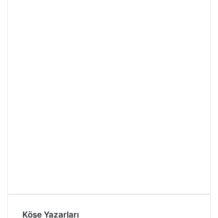
Köşe Yazarları