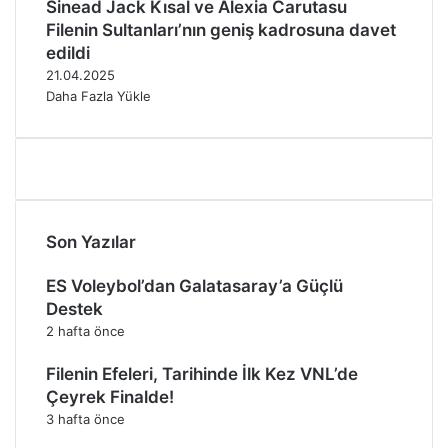
Sinead Jack Kısal ve Alexia Carutasu
Filenin Sultanları’nın geniş kadrosuna davet
edildi
21.04.2025
Daha Fazla Yükle
Son Yazılar
ES Voleybol’dan Galatasaray’a Güçlü
Destek
2 hafta önce
Filenin Efeleri, Tarihinde İlk Kez VNL’de
Çeyrek Finalde!
3 hafta önce