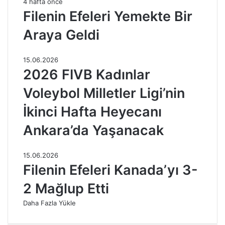
4 hafta önce
Filenin Efeleri Yemekte Bir
Araya Geldi
15.06.2026
2026 FIVB Kadınlar
Voleybol Milletler Ligi’nin
İkinci Hafta Heyecanı
Ankara’da Yaşanacak
15.06.2026
Filenin Efeleri Kanada’yı 3-
2 Mağlup Etti
Daha Fazla Yükle