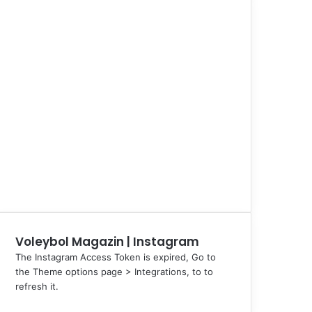
Voleybol Magazin | Instagram
The Instagram Access Token is expired, Go to
the Theme options page > Integrations, to to
refresh it.