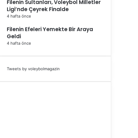
Filenin Sultanları, Voleybol Milletler
Ligi’nde Çeyrek Finalde
4 hafta önce
Filenin Efeleri Yemekte Bir Araya
Geldi
4 hafta önce
Tweets by voleybolmagazin