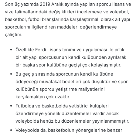
Son üç yazımda 2019 Aralık ayında yapılan sporcu lisans ve
vize talimatlarındaki değişiklikleri incelemeye ve voleybol,
basketbol, futbol branşlarında karşılaştırmalı olarak alt yapı
sporcularını ilgilendiren maddeleri değerlendirmeye
çalıştım.
Özellikle Ferdi Lisans tanımı ve uygulaması ile artık
bir alt yapı sporcusunun kendi kulübünden ayrılarak
bir başka spor kulübüne geçişi çok kolaylaşmıştır.
Bu geçiş sırasında sporcunun kendi kulübüne
ödeyeceği muvafakat bedelleri çok düşüktür ve spor
kulübünün sporcu yetiştirme maliyetlerini
karşılamaktan çok uzaktır.
Futbolda ve basketbolda yetiştirici kulüpleri
özendirmeye yönelik düzenlemeler vardır ancak
voleybolda henüz bu düzenlemeler yayınlanmamıştır.
Voleybolda da, basketbolun yönergelerine benzer