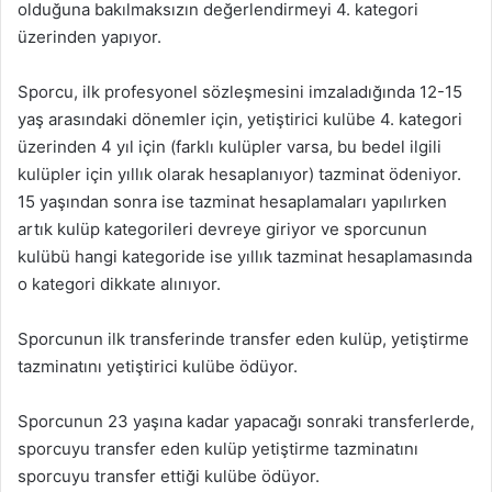
olduğuna bakılmaksızın değerlendirmeyi 4. kategori
üzerinden yapıyor.
Sporcu, ilk profesyonel sözleşmesini imzaladığında 12-15
yaş arasındaki dönemler için, yetiştirici kulübe 4. kategori
üzerinden 4 yıl için (farklı kulüpler varsa, bu bedel ilgili
kulüpler için yıllık olarak hesaplanıyor) tazminat ödeniyor.
15 yaşından sonra ise tazminat hesaplamaları yapılırken
artık kulüp kategorileri devreye giriyor ve sporcunun
kulübü hangi kategoride ise yıllık tazminat hesaplamasında
o kategori dikkate alınıyor.
Sporcunun ilk transferinde transfer eden kulüp, yetiştirme
tazminatını yetiştirici kulübe ödüyor.
Sporcunun 23 yaşına kadar yapacağı sonraki transferlerde,
sporcuyu transfer eden kulüp yetiştirme tazminatını
sporcuyu transfer ettiği kulübe ödüyor.