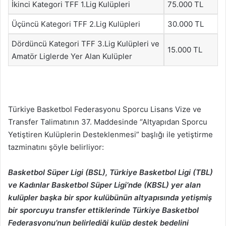
İkinci Kategori TFF 1.Lig Kulüpleri
75.000 TL
Üçüncü Kategori TFF 2.Lig Kulüpleri
30.000 TL
Dördüncü Kategori TFF 3.Lig Kulüpleri ve
15.000 TL
Amatör Liglerde Yer Alan Kulüpler
Türkiye Basketbol Federasyonu Sporcu Lisans Vize ve
Transfer Talimatının 37. Maddesinde “Altyapıdan Sporcu
Yetiştiren Kulüplerin Desteklenmesi” başlığı ile yetiştirme
tazminatını şöyle belirliyor:
Basketbol Süper Ligi (BSL), Türkiye Basketbol Ligi (TBL)
ve Kadınlar Basketbol Süper Ligi’nde (KBSL) yer alan
kulüpler başka bir spor kulübünün altyapısında yetişmiş
bir sporcuyu transfer ettiklerinde Türkiye Basketbol
Federasyonu’nun belirlediği kulüp destek bedelini