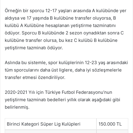
Örneğin bir sporcu 12-17 yaşları arasında A kulübünde yer
aldıysa ve 17 yaşında B kulübüne transfer oluyorsa, B
kulübü A Kulübüne hesaplanan yetiştirme tazminatını
ödüyor. Sporcu B kulübünde 2 sezon oynadıktan sonra C
kulübüne transfer olursa, bu kez C kulübü B kulübüne
yetiştirme tazminatı ödüyor.
Aslında bu sistemle, spor kulüplerinin 12-23 yaş arasındaki
tüm sporcularını daha üst liglere, daha iyi sözleşmelerle
transfer etmesi özendiriliyor.
2020-2021 Yılı için Türkiye Futbol Federasyonu’nun
yetiştirme tazminatı bedelleri yıllık olarak aşağıdaki gibi
belirlenmiş.
Birinci Kategori Süper Lig Kulüpleri
150.000 TL