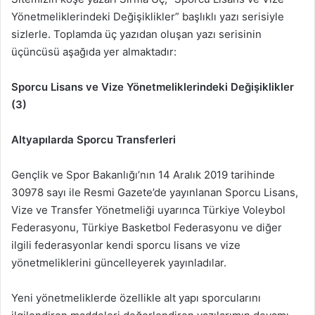
Yönetmeliklerindeki Değişiklikler” başlıklı yazı serisiyle
sizlerle. Toplamda üç yazıdan oluşan yazı serisinin
üçüncüsü aşağıda yer almaktadır:
Sporcu Lisans ve Vize Yönetmeliklerindeki Değişiklikler
(3)
Altyapılarda Sporcu Transferleri
Gençlik ve Spor Bakanlığı’nın 14 Aralık 2019 tarihinde
30978 sayı ile Resmi Gazete’de yayınlanan Sporcu Lisans,
Vize ve Transfer Yönetmeliği uyarınca Türkiye Voleybol
Federasyonu, Türkiye Basketbol Federasyonu ve diğer
ilgili federasyonlar kendi sporcu lisans ve vize
yönetmeliklerini güncelleyerek yayınladılar.
Yeni yönetmeliklerde özellikle alt yapı sporcularını