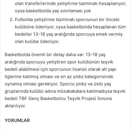
olan transferlerinde yetiştirme tazminatı hesaplanıyor,
oysa basketbolda yaş sınırlaması yok
Futbolda yetiştirme tazminatı sporcunun bir önceki
kulübüne ödeniyor, oysa basketbolda hesaplanan tüm
bedeller 13-18 yaş aralığında sporcuya emek vermiş
olan kulübe ödeniyor.
Basketbolda önemli bir detay daha var: 13-18 yaş
aralığında sporcuyu yetiştiren spor kulübünün teşvik
bedeli alabilmesi için sporcunun lisanslı olarak alt yapı
liglerine katılmış olması ve en az yıldız kategorisinde
oynamış olması gerekiyor. Sporcu yıldız ve üstü yaş
gruplarında kulübü adına müsabakalara katılmadıysa teşvik
bedeli TBF Genç Basketbolcu Teşvik Projesi fonuna
aktarılıyor.
YORUMLAR