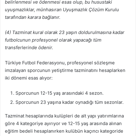
belirlenmesi ve ödenmesi esas olup, bu
husustaki
uyuşmazlıklar, münhasıran Uyuşmazlık Çözüm Kurulu
tarafından karara bağlanır.
(4) Tazminat kural olarak 23 yaşın doldurulmasına kadar
futbolcunun profesyonel olarak
yapacağı tüm
transferlerinde ödenir.
Türkiye Futbol Federasyonu, profesyonel sözleşme
imzalayan sporcunun yetiştirme tazminatını hesaplarken
iki dönemi esas alıyor:
Sporcunun 12-15 yaş arasındaki 4 sezon.
Sporcunun 23 yaşına kadar oynadığı tüm sezonlar.
Tazminat hesaplarında kulüpleri de alt yapı yatırımlarına
göre 4 kategoriye ayırıyor ve 12-15 yaş arasında alınan
eğitim bedeli hesaplanırken kulübün kaçıncı kategoride