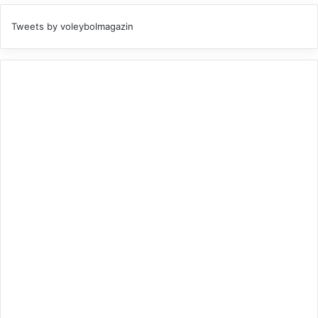
Tweets by voleybolmagazin