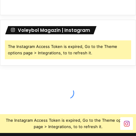
Voleybol Magazin | Instagram
The Instagram Access Token is expired, Go to the Theme
options page > Integrations, to to refresh it.
The Instagram Access Token is expired, Go to the Theme options
page > Integrations, to to refresh it.