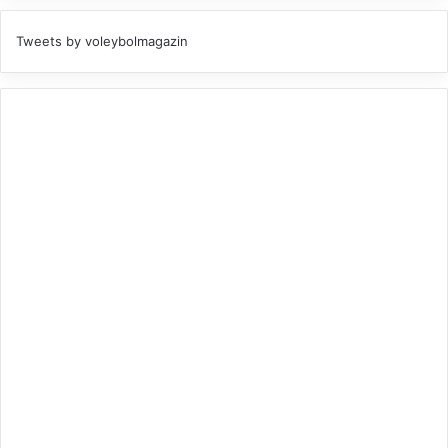
Tweets by voleybolmagazin