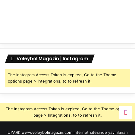
Voleybol Magazin | Instagram
The Instagram Access Token is expired, Go to the Theme
options page > Integrations, to to refresh it.
The Instagram Access Token is expired, Go to the Theme options
page > Integrations, to to refresh it.
UYARI: www.voleybolmagazin.com internet sitesinde yayınlanan