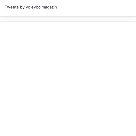
Tweets by voleybolmagazin