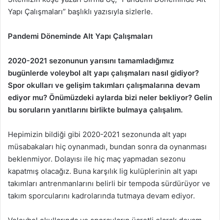
Yapı Çalışmaları” başlıklı yazısıyla sizlerle.
Pandemi Döneminde Alt Yapı Çalışmaları
2020-2021 sezonunun yarısını tamamladığımız
bugünlerde voleybol alt yapı çalışmaları nasıl gidiyor?
Spor okulları ve gelişim takımları çalışmalarına devam
ediyor mu? Önümüzdeki aylarda bizi neler bekliyor? Gelin
bu soruların yanıtlarını birlikte bulmaya çalışalım.
Hepimizin bildiği gibi 2020-2021 sezonunda alt yapı
müsabakaları hiç oynanmadı, bundan sonra da oynanması
beklenmiyor. Dolayısı ile hiç maç yapmadan sezonu
kapatmış olacağız. Buna karşılık lig kulüplerinin alt yapı
takımları antrenmanlarını belirli bir tempoda sürdürüyor ve
takım sporcularını kadrolarında tutmaya devam ediyor.