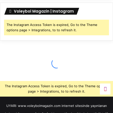
Voleybol Magazin | Instagram
The Instagram Access Token is expired, Go to the Theme
options page > Integrations, to to refresh it.
The Instagram Access Token is expired, Go to the Theme options
page > Integrations, to to refresh it.
UYARI: www.voleybolmagazin.com internet sitesinde yayınlanan