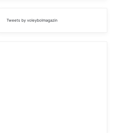
Tweets by voleybolmagazin