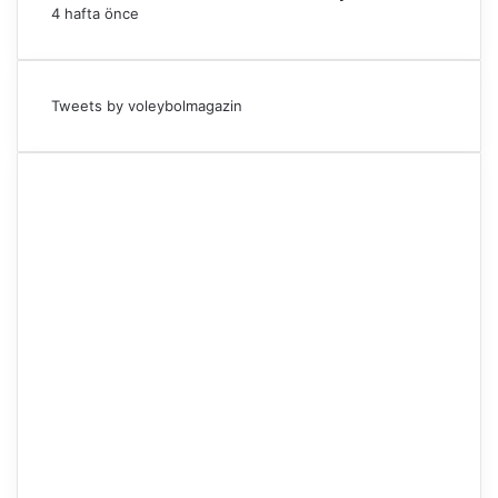
4 hafta önce
Tweets by voleybolmagazin