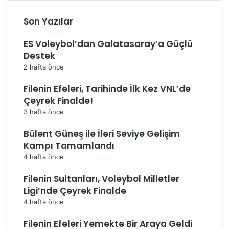
Son Yazılar
ES Voleybol’dan Galatasaray’a Güçlü
Destek
2 hafta önce
Filenin Efeleri, Tarihinde İlk Kez VNL’de
Çeyrek Finalde!
3 hafta önce
Bülent Güneş ile İleri Seviye Gelişim
Kampı Tamamlandı
4 hafta önce
Filenin Sultanları, Voleybol Milletler
Ligi’nde Çeyrek Finalde
4 hafta önce
Filenin Efeleri Yemekte Bir Araya Geldi