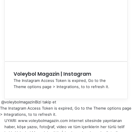
Voleybol Magazin | Instagram
The Instagram Access Token is expired, Go to the
Theme options page > Integrations, to to refresh it.
@voleybolmagazin
Bizi takip et
The Instagram Access Token is expired, Go to the Theme options page
> Integrations, to to refresh it.
UYARI: www.voleybolmagazin.com internet sitesinde yayınlanan
haber, köşe yazısı, fotoğraf, video ve tüm içeriklerin her türlü telif