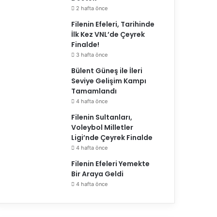
2 hafta önce
Filenin Efeleri, Tarihinde
İlk Kez VNL’de Çeyrek
Finalde!
3 hafta önce
Bülent Güneş ile İleri
Seviye Gelişim Kampı
Tamamlandı
4 hafta önce
Filenin Sultanları,
Voleybol Milletler
Ligi’nde Çeyrek Finalde
4 hafta önce
Filenin Efeleri Yemekte
Bir Araya Geldi
4 hafta önce