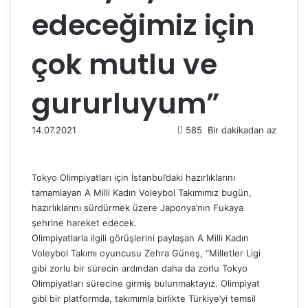
edeceğimiz için
çok mutlu ve
gururluyum”
14.07.2021
585
Bir dakikadan az
Tokyo Olimpiyatları için İstanbul’daki hazırlıklarını
tamamlayan A Milli Kadın Voleybol Takımımız bugün,
hazırlıklarını sürdürmek üzere Japonya’nın Fukaya
şehrine hareket edecek.
Olimpiyatlarla ilgili görüşlerini paylaşan A Milli Kadın
Voleybol Takımı oyuncusu Zehra Güneş, “Milletler Ligi
gibi zorlu bir sürecin ardından daha da zorlu Tokyo
Olimpiyatları sürecine girmiş bulunmaktayız. Olimpiyat
gibi bir platformda, takımımla birlikte Türkiye’yi temsil