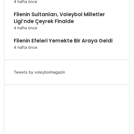
4 hafta önce
Filenin Sultanları, Voleybol Milletler
Ligi’nde Çeyrek Finalde
4 hafta önce
Filenin Efeleri Yemekte Bir Araya Geldi
4 hafta önce
Tweets by voleybolmagazin