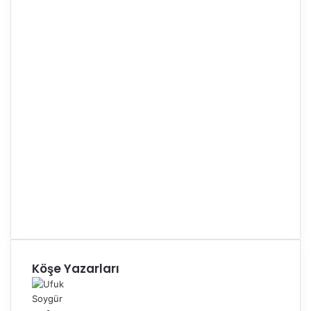
Köşe Yazarları