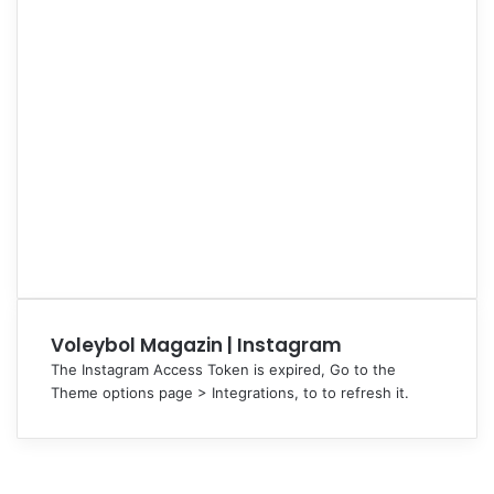
Voleybol Magazin | Instagram
The Instagram Access Token is expired, Go to the
Theme options page > Integrations, to to refresh it.