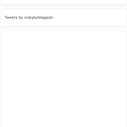
Tweets by voleybolmagazin