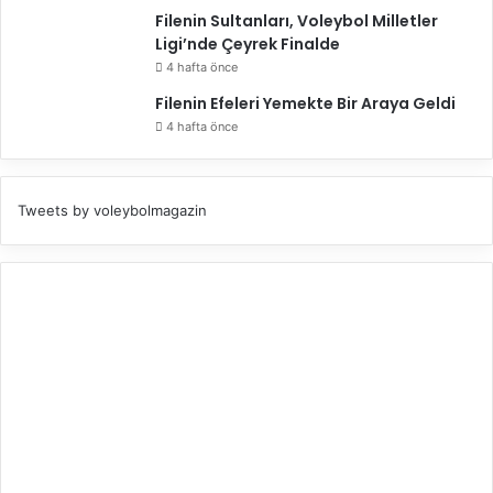
Filenin Sultanları, Voleybol Milletler
Ligi’nde Çeyrek Finalde
4 hafta önce
Filenin Efeleri Yemekte Bir Araya Geldi
4 hafta önce
Tweets by voleybolmagazin