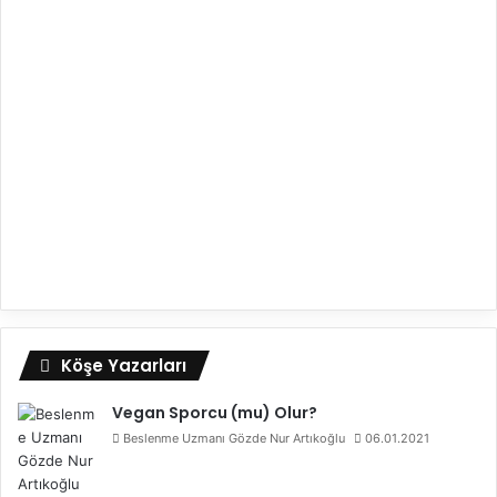
Köşe Yazarları
Vegan Sporcu (mu) Olur?
Beslenme Uzmanı Gözde Nur Artıkoğlu
06.01.2021