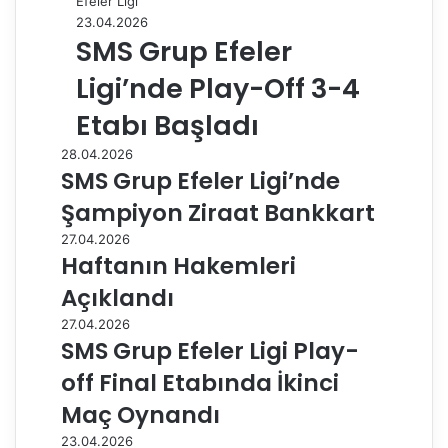
Efeler Ligi
23.04.2026
SMS Grup Efeler
Ligi’nde Play-Off 3-4
Etabı Başladı
28.04.2026
SMS Grup Efeler Ligi’nde
Şampiyon Ziraat Bankkart
27.04.2026
Haftanın Hakemleri
Açıklandı
27.04.2026
SMS Grup Efeler Ligi Play-
off Final Etabında İkinci
Maç Oynandı
23.04.2026