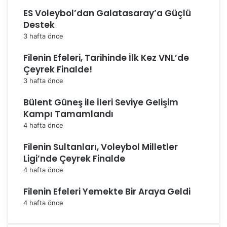
ES Voleybol’dan Galatasaray’a Güçlü
Destek
3 hafta önce
Filenin Efeleri, Tarihinde İlk Kez VNL’de
Çeyrek Finalde!
3 hafta önce
Bülent Güneş ile İleri Seviye Gelişim
Kampı Tamamlandı
4 hafta önce
Filenin Sultanları, Voleybol Milletler
Ligi’nde Çeyrek Finalde
4 hafta önce
Filenin Efeleri Yemekte Bir Araya Geldi
4 hafta önce