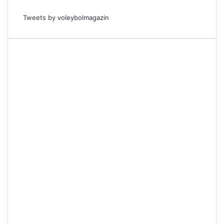
Tweets by voleybolmagazin