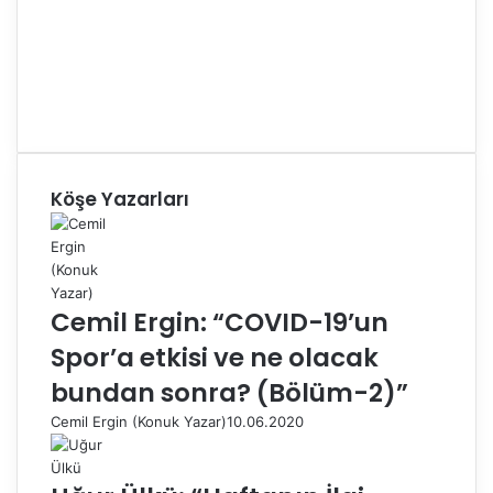
Köşe Yazarları
Cemil Ergin: “COVID-19’un
Spor’a etkisi ve ne olacak
bundan sonra? (Bölüm-2)”
Cemil Ergin (Konuk Yazar)
10.06.2020