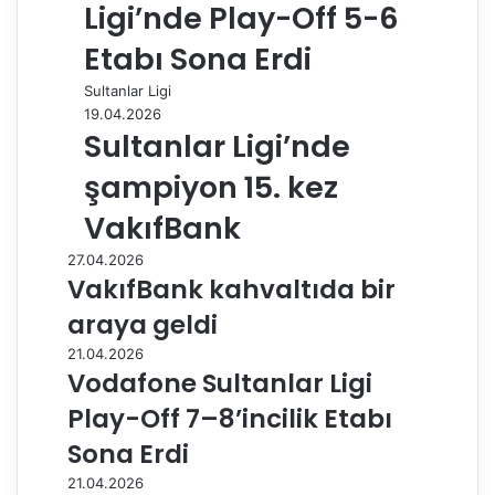
Ligi’nde Play-Off 5-6
Etabı Sona Erdi
Sultanlar Ligi
19.04.2026
Sultanlar Ligi’nde
şampiyon 15. kez
VakıfBank
27.04.2026
VakıfBank kahvaltıda bir
araya geldi
21.04.2026
Vodafone Sultanlar Ligi
Play-Off 7–8’incilik Etabı
Sona Erdi
21.04.2026