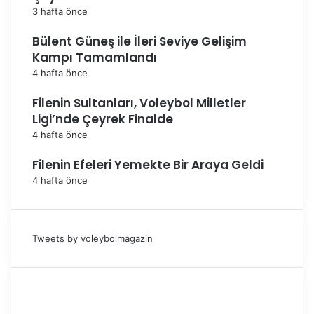
3 hafta önce
Bülent Güneş ile İleri Seviye Gelişim
Kampı Tamamlandı
4 hafta önce
Filenin Sultanları, Voleybol Milletler
Ligi’nde Çeyrek Finalde
4 hafta önce
Filenin Efeleri Yemekte Bir Araya Geldi
4 hafta önce
Tweets by voleybolmagazin