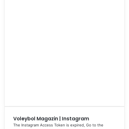
Voleybol Magazin | Instagram
The Instagram Access Token is expired, Go to the