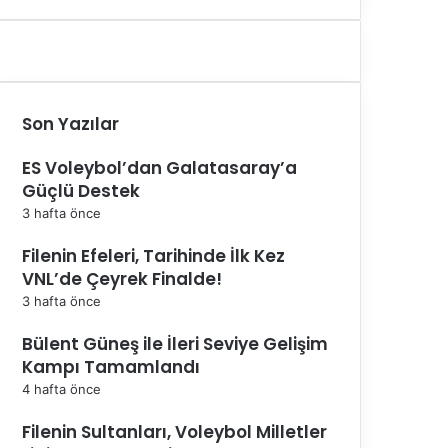
Son Yazılar
ES Voleybol’dan Galatasaray’a
Güçlü Destek
3 hafta önce
Filenin Efeleri, Tarihinde İlk Kez
VNL’de Çeyrek Finalde!
3 hafta önce
Bülent Güneş ile İleri Seviye Gelişim
Kampı Tamamlandı
4 hafta önce
Filenin Sultanları, Voleybol Milletler