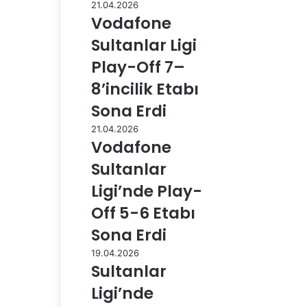
21.04.2026
Vodafone
Sultanlar Ligi
Play-Off 7–
8’incilik Etabı
Sona Erdi
21.04.2026
Vodafone
Sultanlar
Ligi’nde Play-
Off 5-6 Etabı
Sona Erdi
19.04.2026
Sultanlar
Ligi’nde