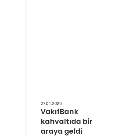
27.04.2026
VakıfBank
kahvaltıda bir
araya geldi