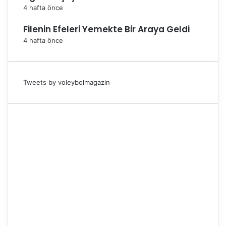
4 hafta önce
Filenin Efeleri Yemekte Bir Araya Geldi
4 hafta önce
Tweets by voleybolmagazin