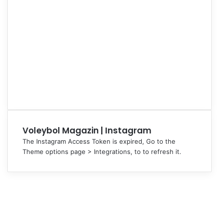
Voleybol Magazin | Instagram
The Instagram Access Token is expired, Go to the
Theme options page > Integrations, to to refresh it.