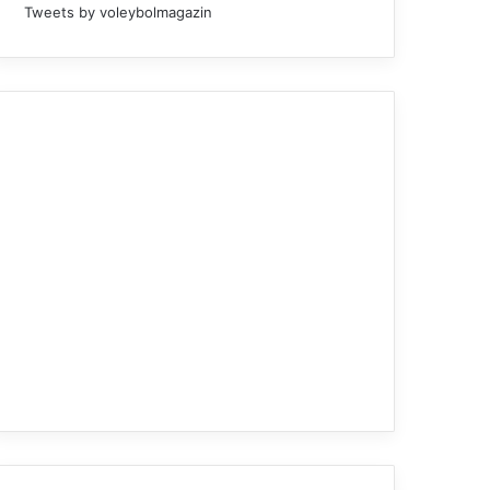
Tweets by voleybolmagazin