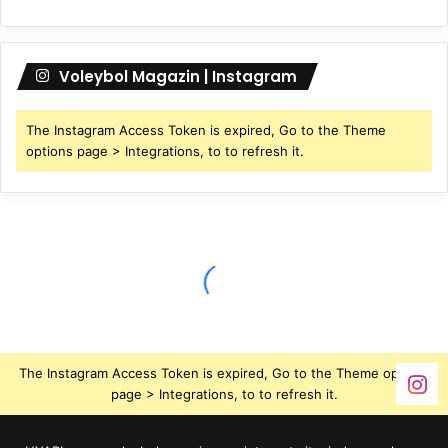
Voleybol Magazin | Instagram
The Instagram Access Token is expired, Go to the Theme
options page > Integrations, to to refresh it.
The Instagram Access Token is expired, Go to the Theme options
page > Integrations, to to refresh it.