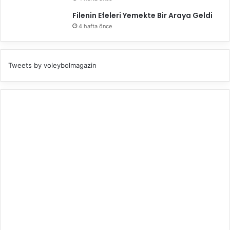
Filenin Efeleri Yemekte Bir Araya Geldi
4 hafta önce
Tweets by voleybolmagazin