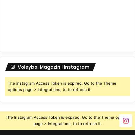
Voleybol Magazin | Instagram
The Instagram Access Token is expired, Go to the Theme
options page > Integrations, to to refresh it.
The Instagram Access Token is expired, Go to the Theme options
page > Integrations, to to refresh it.