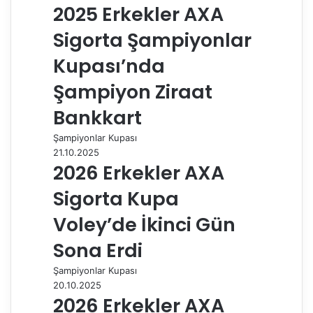
2025 Erkekler AXA
Sigorta Şampiyonlar
Kupası’nda
Şampiyon Ziraat
Bankkart
Şampiyonlar Kupası
21.10.2025
2026 Erkekler AXA
Sigorta Kupa
Voley’de İkinci Gün
Sona Erdi
Şampiyonlar Kupası
20.10.2025
2026 Erkekler AXA