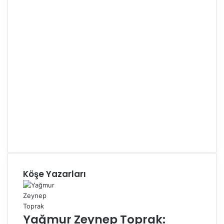
Köşe Yazarları
Yağmur Zeynep Toprak: