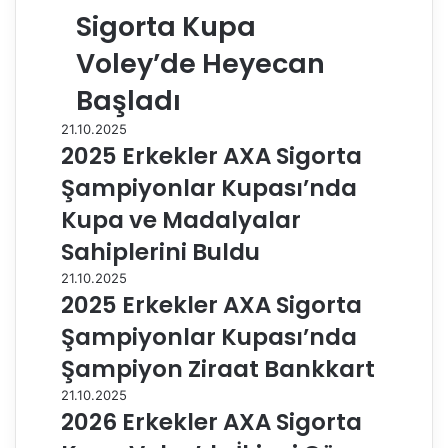
Sigorta Kupa
Voley’de Heyecan
Başladı
21.10.2025
2025 Erkekler AXA Sigorta
Şampiyonlar Kupası’nda
Kupa ve Madalyalar
Sahiplerini Buldu
21.10.2025
2025 Erkekler AXA Sigorta
Şampiyonlar Kupası’nda
Şampiyon Ziraat Bankkart
21.10.2025
2026 Erkekler AXA Sigorta