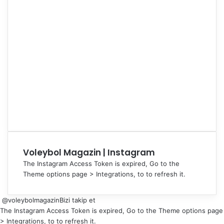
Voleybol Magazin | Instagram
The Instagram Access Token is expired, Go to the
Theme options page > Integrations, to to refresh it.
@voleybolmagazin
Bizi takip et
The Instagram Access Token is expired, Go to the Theme options page
> Integrations, to to refresh it.