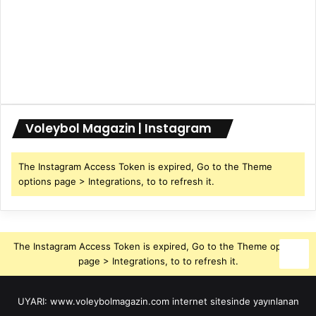
Voleybol Magazin | Instagram
The Instagram Access Token is expired, Go to the Theme
options page > Integrations, to to refresh it.
The Instagram Access Token is expired, Go to the Theme options
page > Integrations, to to refresh it.
UYARI: www.voleybolmagazin.com internet sitesinde yayınlanan