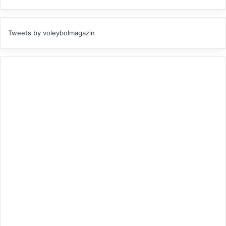
Tweets by voleybolmagazin