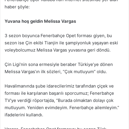
haber şöyle:
Yuvana hoş geldin Melissa Vargas
3 sezon boyunca Fenerbahçe Opet forması giyen, bu
sezon ise Çin ekibi Tianjin ile şampiyonluk yaşayan eski
voleybolcumuz Melissa Vargas yuvasına geri döndü.
Çin Ligi’nin sona ermesiyle beraber Türkiye’ye dönen
Melissa Vargas’ın ilk sözleri, “Çok mutluyum” oldu.
Havalimanında şube idarecilerimiz tarafından çiçek ve
forması ile karşılanan başarılı sporcumuz; Fenerbahçe
TV’ye verdiği röportajda, “Burada olmaktan dolayı çok
mutluyum. Yeniden evimdeyim. Fenerbahçe ailemleyim.”
ifadelerini kullandı.