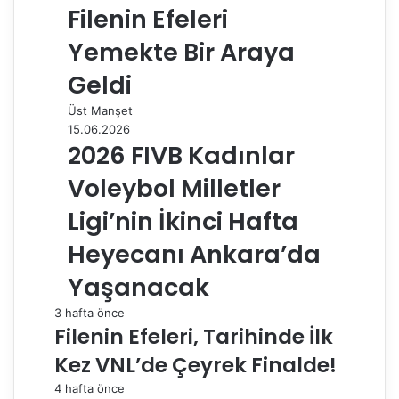
Filenin Efeleri
Yemekte Bir Araya
Geldi
Üst Manşet
15.06.2026
2026 FIVB Kadınlar
Voleybol Milletler
Ligi’nin İkinci Hafta
Heyecanı Ankara’da
Yaşanacak
3 hafta önce
Filenin Efeleri, Tarihinde İlk
Kez VNL’de Çeyrek Finalde!
4 hafta önce