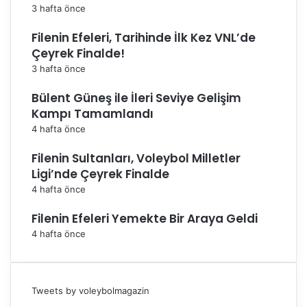
3 hafta önce
Filenin Efeleri, Tarihinde İlk Kez VNL’de
Çeyrek Finalde!
3 hafta önce
Bülent Güneş ile İleri Seviye Gelişim
Kampı Tamamlandı
4 hafta önce
Filenin Sultanları, Voleybol Milletler
Ligi’nde Çeyrek Finalde
4 hafta önce
Filenin Efeleri Yemekte Bir Araya Geldi
4 hafta önce
Tweets by voleybolmagazin