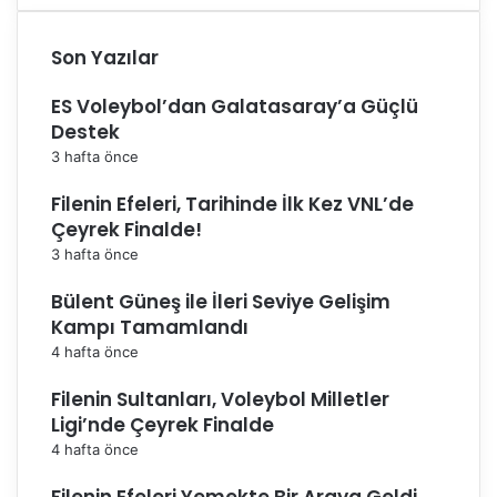
Son Yazılar
ES Voleybol’dan Galatasaray’a Güçlü
Destek
3 hafta önce
Filenin Efeleri, Tarihinde İlk Kez VNL’de
Çeyrek Finalde!
3 hafta önce
Bülent Güneş ile İleri Seviye Gelişim
Kampı Tamamlandı
4 hafta önce
Filenin Sultanları, Voleybol Milletler
Ligi’nde Çeyrek Finalde
4 hafta önce