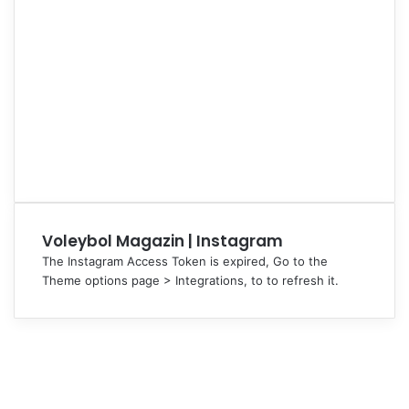
Voleybol Magazin | Instagram
The Instagram Access Token is expired, Go to the
Theme options page > Integrations, to to refresh it.