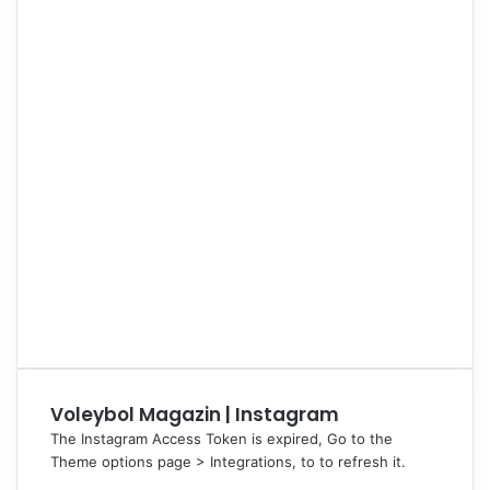
Voleybol Magazin | Instagram
The Instagram Access Token is expired, Go to the
Theme options page > Integrations, to to refresh it.