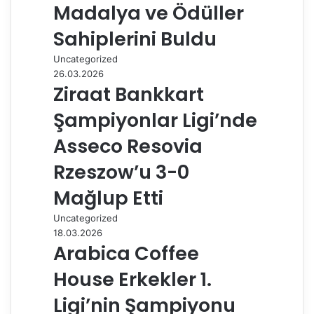
Madalya ve Ödüller
Sahiplerini Buldu
Uncategorized
26.03.2026
Ziraat Bankkart
Şampiyonlar Ligi’nde
Asseco Resovia
Rzeszow’u 3-0
Mağlup Etti
Uncategorized
18.03.2026
Arabica Coffee
House Erkekler 1.
Ligi’nin Şampiyonu