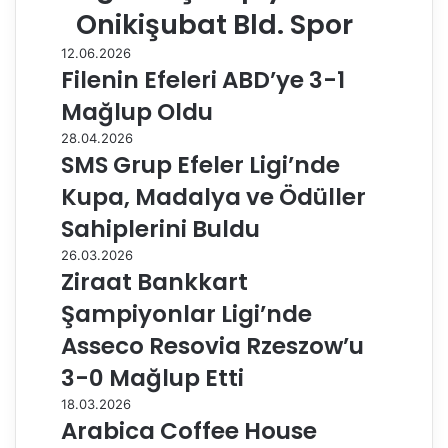
Onikişubat Bld. Spor
12.06.2026
Filenin Efeleri ABD’ye 3-1
Mağlup Oldu
28.04.2026
SMS Grup Efeler Ligi’nde
Kupa, Madalya ve Ödüller
Sahiplerini Buldu
26.03.2026
Ziraat Bankkart
Şampiyonlar Ligi’nde
Asseco Resovia Rzeszow’u
3-0 Mağlup Etti
18.03.2026
Arabica Coffee House