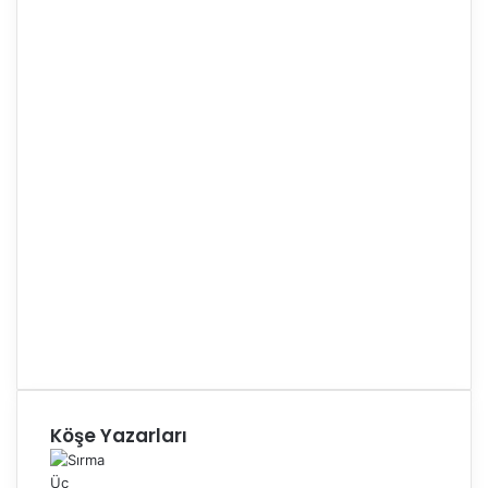
Köşe Yazarları