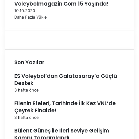
Voleybolmagazin.Com 15 Yaşında!
10.10.2020
Daha Fazla Yükle
Son Yazılar
ES Voleybol’dan Galatasaray’a Güçlü
Destek
3 hafta önce
Filenin Efeleri, Tarihinde İlk Kez VNL’de
Çeyrek Finalde!
3 hafta önce
Bülent Güneş ile İleri Seviye Gelişim
Kampı Tamamlandı