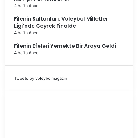
4 hafta önce
Filenin Sultanları, Voleybol Milletler
Ligi’nde Çeyrek Finalde
4 hafta önce
Filenin Efeleri Yemekte Bir Araya Geldi
4 hafta önce
Tweets by voleybolmagazin