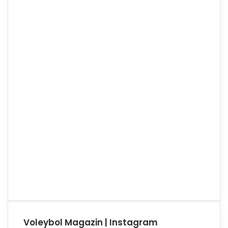
Voleybol Magazin | Instagram