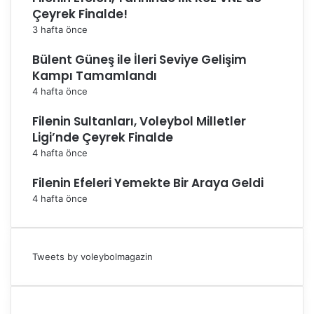
Çeyrek Finalde!
3 hafta önce
Bülent Güneş ile İleri Seviye Gelişim
Kampı Tamamlandı
4 hafta önce
Filenin Sultanları, Voleybol Milletler
Ligi’nde Çeyrek Finalde
4 hafta önce
Filenin Efeleri Yemekte Bir Araya Geldi
4 hafta önce
Tweets by voleybolmagazin