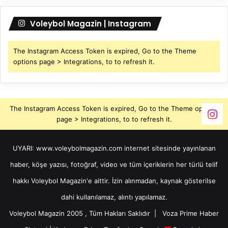
Voleybol Magazin | Instagram
The Instagram Access Token is expired, Go to the Theme
options page > Integrations, to to refresh it.
The Instagram Access Token is expired, Go to the Theme options
page > Integrations, to to refresh it.
UYARI: www.voleybolmagazin.com internet sitesinde yayınlanan
haber, köşe yazısı, fotoğraf, video ve tüm içeriklerin her türlü telif
hakkı Voleybol Magazin'e aittir. İzin alınmadan, kaynak gösterilse
dahi kullanılamaz, alıntı yapılamaz.
Voleybol Magazin 2005 , Tüm Hakları Saklıdır |
Voza Prime Haber