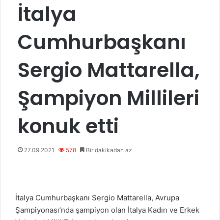
İtalya
Cumhurbaşkanı
Sergio Mattarella,
Şampiyon Millileri
konuk etti
27.09.2021
578
Bir dakikadan az
İtalya Cumhurbaşkanı Sergio Mattarella, Avrupa
Şampiyonası’nda şampiyon olan İtalya Kadın ve Erkek