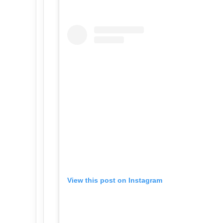
View this post on Instagram