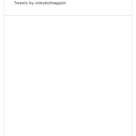
Tweets by voleybolmagazin