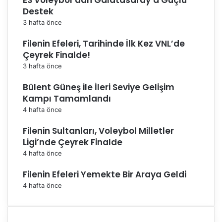
Destek
3 hafta önce
Filenin Efeleri, Tarihinde İlk Kez VNL’de
Çeyrek Finalde!
3 hafta önce
Bülent Güneş ile İleri Seviye Gelişim
Kampı Tamamlandı
4 hafta önce
Filenin Sultanları, Voleybol Milletler
Ligi’nde Çeyrek Finalde
4 hafta önce
Filenin Efeleri Yemekte Bir Araya Geldi
4 hafta önce