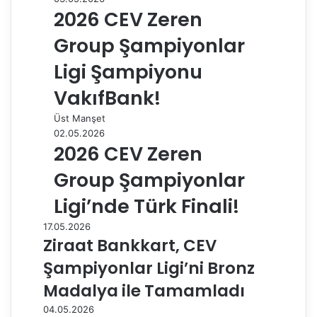
2026 CEV Zeren
Group Şampiyonlar
Ligi Şampiyonu
VakıfBank!
Üst Manşet
02.05.2026
2026 CEV Zeren
Group Şampiyonlar
Ligi’nde Türk Finali!
17.05.2026
Ziraat Bankkart, CEV
Şampiyonlar Ligi’ni Bronz
Madalya ile Tamamladı
04.05.2026