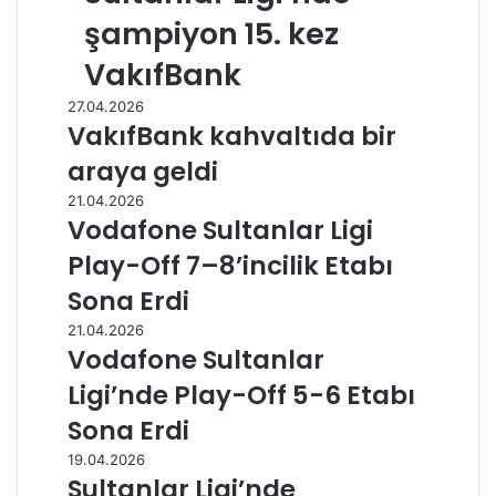
şampiyon 15. kez
VakıfBank
27.04.2026
VakıfBank kahvaltıda bir
araya geldi
21.04.2026
Vodafone Sultanlar Ligi
Play-Off 7–8’incilik Etabı
Sona Erdi
21.04.2026
Vodafone Sultanlar
Ligi’nde Play-Off 5-6 Etabı
Sona Erdi
19.04.2026
Sultanlar Ligi’nde