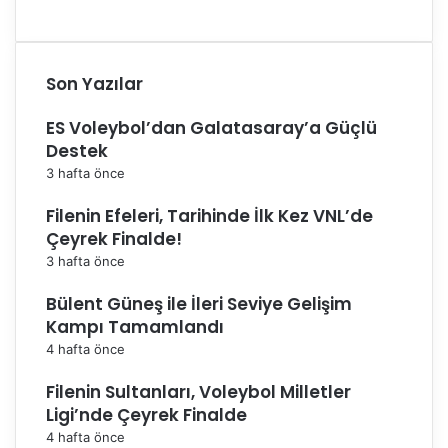
Son Yazılar
ES Voleybol’dan Galatasaray’a Güçlü
Destek
3 hafta önce
Filenin Efeleri, Tarihinde İlk Kez VNL’de
Çeyrek Finalde!
3 hafta önce
Bülent Güneş ile İleri Seviye Gelişim
Kampı Tamamlandı
4 hafta önce
Filenin Sultanları, Voleybol Milletler
Ligi’nde Çeyrek Finalde
4 hafta önce