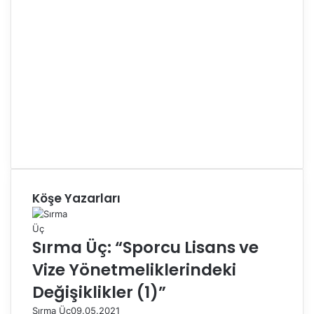
Köşe Yazarları
Sırma Üç: “Sporcu Lisans ve
Vize Yönetmeliklerindeki
Değişiklikler (1)”
Sırma Üç
09.05.2021