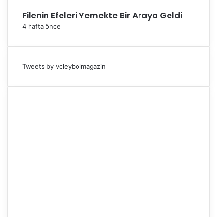
Filenin Efeleri Yemekte Bir Araya Geldi
4 hafta önce
Tweets by voleybolmagazin