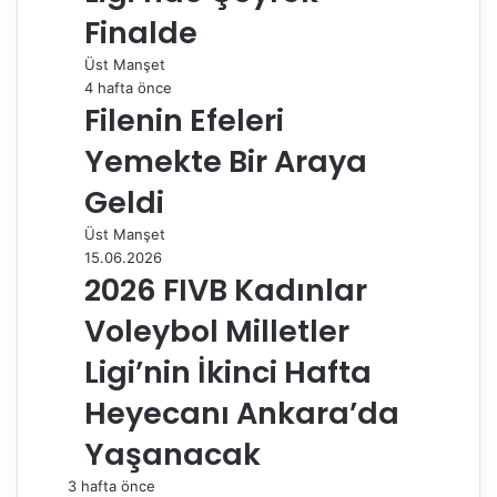
Finalde
Üst Manşet
4 hafta önce
Filenin Efeleri
Yemekte Bir Araya
Geldi
Üst Manşet
15.06.2026
2026 FIVB Kadınlar
Voleybol Milletler
Ligi’nin İkinci Hafta
Heyecanı Ankara’da
Yaşanacak
3 hafta önce