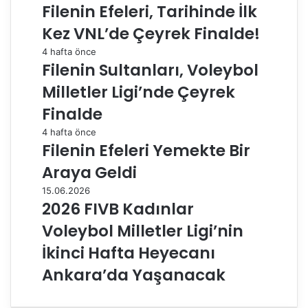
Filenin Efeleri, Tarihinde İlk
Kez VNL’de Çeyrek Finalde!
4 hafta önce
Filenin Sultanları, Voleybol
Milletler Ligi’nde Çeyrek
Finalde
4 hafta önce
Filenin Efeleri Yemekte Bir
Araya Geldi
15.06.2026
2026 FIVB Kadınlar
Voleybol Milletler Ligi’nin
İkinci Hafta Heyecanı
Ankara’da Yaşanacak