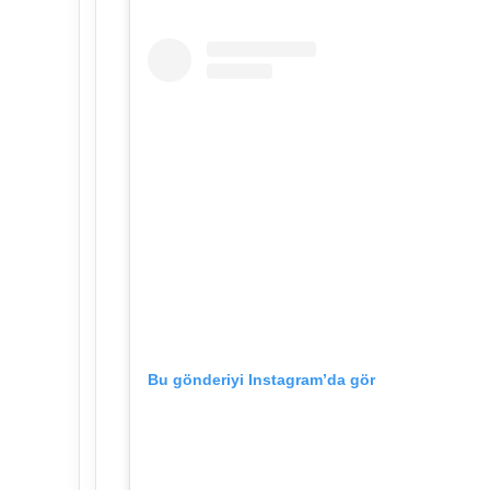
Bu gönderiyi Instagram’da gör