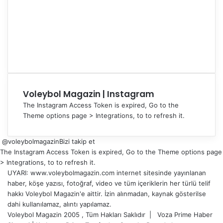
Voleybol Magazin | Instagram
The Instagram Access Token is expired, Go to the
Theme options page > Integrations, to to refresh it.
@voleybolmagazin
Bizi takip et
The Instagram Access Token is expired, Go to the Theme options page
> Integrations, to to refresh it.
UYARI: www.voleybolmagazin.com internet sitesinde yayınlanan
haber, köşe yazısı, fotoğraf, video ve tüm içeriklerin her türlü telif
hakkı Voleybol Magazin'e aittir. İzin alınmadan, kaynak gösterilse
dahi kullanılamaz, alıntı yapılamaz.
Voleybol Magazin 2005 , Tüm Hakları Saklıdır |
Voza Prime Haber