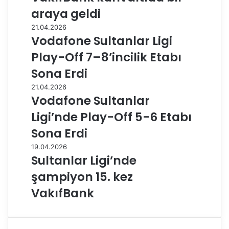
araya geldi
21.04.2026
Vodafone Sultanlar Ligi
Play-Off 7–8’incilik Etabı
Sona Erdi
21.04.2026
Vodafone Sultanlar
Ligi’nde Play-Off 5-6 Etabı
Sona Erdi
19.04.2026
Sultanlar Ligi’nde
şampiyon 15. kez
VakıfBank