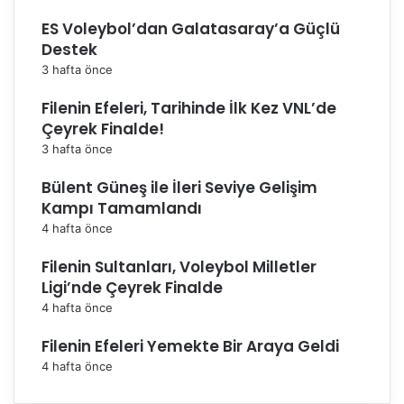
ES Voleybol’dan Galatasaray’a Güçlü
Destek
3 hafta önce
Filenin Efeleri, Tarihinde İlk Kez VNL’de
Çeyrek Finalde!
3 hafta önce
Bülent Güneş ile İleri Seviye Gelişim
Kampı Tamamlandı
4 hafta önce
Filenin Sultanları, Voleybol Milletler
Ligi’nde Çeyrek Finalde
4 hafta önce
Filenin Efeleri Yemekte Bir Araya Geldi
4 hafta önce