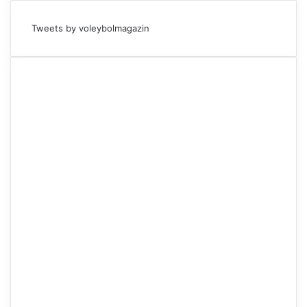
Tweets by voleybolmagazin