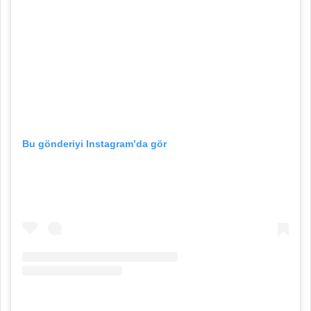
Bu gönderiyi Instagram’da gör