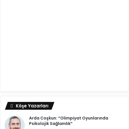
Köşe Yazarları
Arda Coşkun: “Olimpiyat Oyunlarında
Psikolojik Sağlamlık”