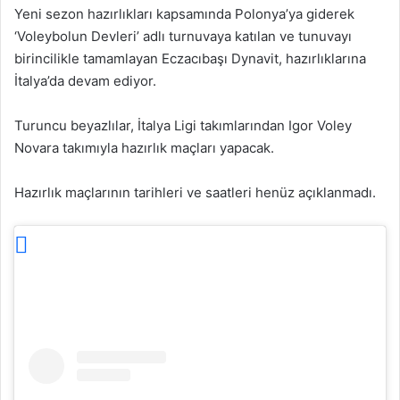
Yeni sezon hazırlıkları kapsamında Polonya’ya giderek
‘Voleybolun Devleri’ adlı turnuvaya katılan ve tunuvayı
birincilikle tamamlayan Eczacıbaşı Dynavit, hazırlıklarına
İtalya’da devam ediyor.
Turuncu beyazlılar, İtalya Ligi takımlarından Igor Voley
Novara takımıyla hazırlık maçları yapacak.
Hazırlık maçlarının tarihleri ve saatleri henüz açıklanmadı.