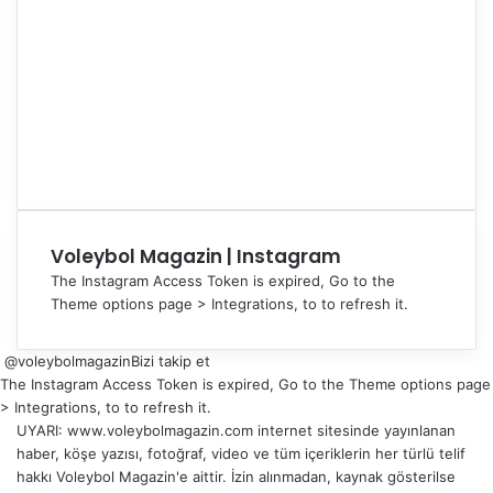
Voleybol Magazin | Instagram
The Instagram Access Token is expired, Go to the
Theme options page > Integrations, to to refresh it.
@voleybolmagazin
Bizi takip et
The Instagram Access Token is expired, Go to the Theme options page
> Integrations, to to refresh it.
UYARI: www.voleybolmagazin.com internet sitesinde yayınlanan
haber, köşe yazısı, fotoğraf, video ve tüm içeriklerin her türlü telif
hakkı Voleybol Magazin'e aittir. İzin alınmadan, kaynak gösterilse