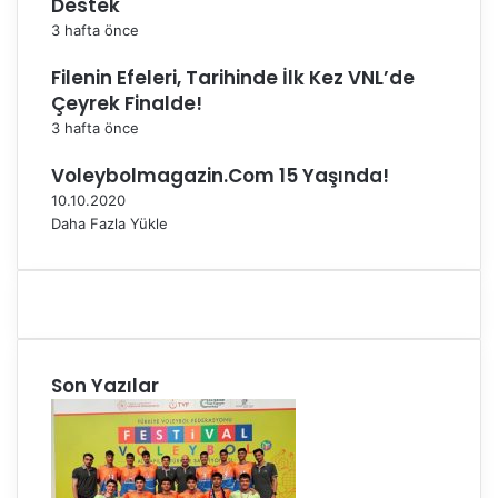
Destek
3 hafta önce
Filenin Efeleri, Tarihinde İlk Kez VNL’de
Çeyrek Finalde!
3 hafta önce
Voleybolmagazin.Com 15 Yaşında!
10.10.2020
Daha Fazla Yükle
Son Yazılar