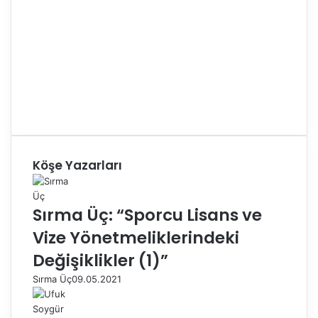
Köşe Yazarları
Sırma Üç: “Sporcu Lisans ve
Vize Yönetmeliklerindeki
Değişiklikler (1)”
Sırma Üç
09.05.2021