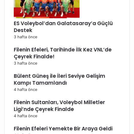
ES Voleybol’dan Galatasaray’a Güçlü
Destek
3 hafta önce
Filenin Efeleri, Tarihinde İlk Kez VNL’de
Çeyrek Finalde!
3 hafta önce
Bülent Güneş ile İleri Seviye Gelişim
Kampı Tamamlandı
4 hafta önce
Filenin Sultanları, Voleybol Milletler
Ligi’nde Çeyrek Finalde
4 hafta önce
Filenin Efeleri Yemekte Bir Araya Geldi