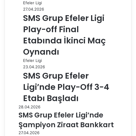
Efeler Ligi
27.04.2026
SMS Grup Efeler Ligi
Play-off Final
Etabında İkinci Maç
Oynandı
Efeler Ligi
23.04.2026
SMS Grup Efeler
Ligi’nde Play-Off 3-4
Etabı Başladı
28.04.2026
SMS Grup Efeler Ligi’nde
Şampiyon Ziraat Bankkart
27.04.2026