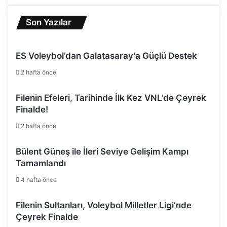
Son Yazılar
ES Voleybol’dan Galatasaray’a Güçlü Destek
2 hafta önce
Filenin Efeleri, Tarihinde İlk Kez VNL’de Çeyrek
Finalde!
2 hafta önce
Bülent Güneş ile İleri Seviye Gelişim Kampı
Tamamlandı
4 hafta önce
Filenin Sultanları, Voleybol Milletler Ligi’nde
Çeyrek Finalde