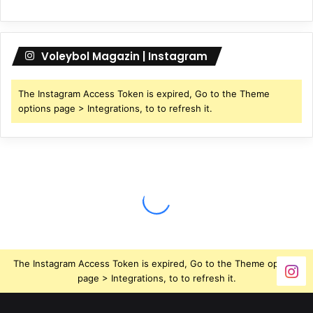
Voleybol Magazin | Instagram
The Instagram Access Token is expired, Go to the Theme
options page > Integrations, to to refresh it.
The Instagram Access Token is expired, Go to the Theme options
page > Integrations, to to refresh it.