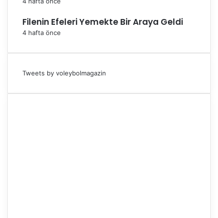
4 hafta önce
Filenin Efeleri Yemekte Bir Araya Geldi
4 hafta önce
Tweets by voleybolmagazin