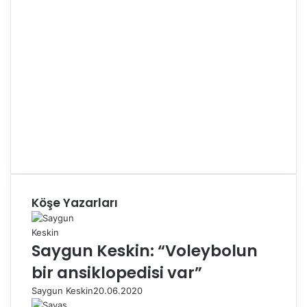
Köşe Yazarları
Saygun Keskin: “Voleybolun
bir ansiklopedisi var”
Saygun Keskin
20.06.2020