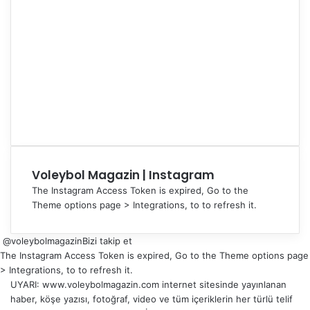
Voleybol Magazin | Instagram
The Instagram Access Token is expired, Go to the
Theme options page > Integrations, to to refresh it.
@voleybolmagazin
Bizi takip et
The Instagram Access Token is expired, Go to the Theme options page
> Integrations, to to refresh it.
UYARI: www.voleybolmagazin.com internet sitesinde yayınlanan
haber, köşe yazısı, fotoğraf, video ve tüm içeriklerin her türlü telif