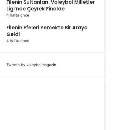
Filenin Sultanları, Voleybol Milletler
Ligi’nde Çeyrek Finalde
4 hafta önce
Filenin Efeleri Yemekte Bir Araya
Geldi
4 hafta önce
Tweets by voleybolmagazin