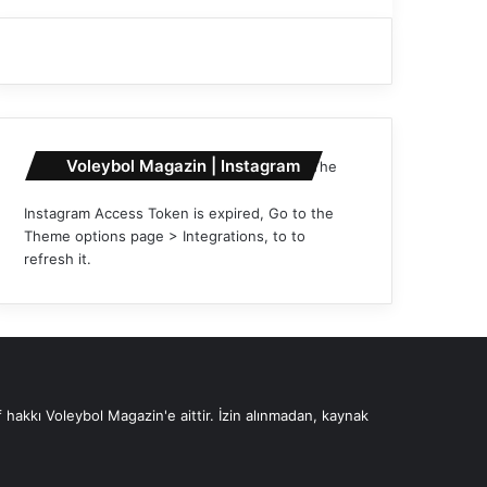
Voleybol Magazin | Instagram
The
Instagram Access Token is expired, Go to the
Theme options page > Integrations, to to
refresh it.
 hakkı Voleybol Magazin'e aittir. İzin alınmadan, kaynak