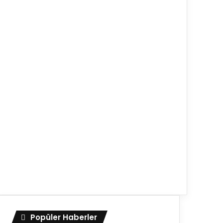
Popüler Haberler