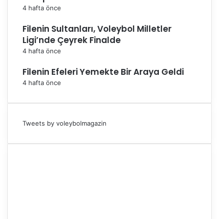
4 hafta önce
Filenin Sultanları, Voleybol Milletler
Ligi’nde Çeyrek Finalde
4 hafta önce
Filenin Efeleri Yemekte Bir Araya Geldi
4 hafta önce
Tweets by voleybolmagazin