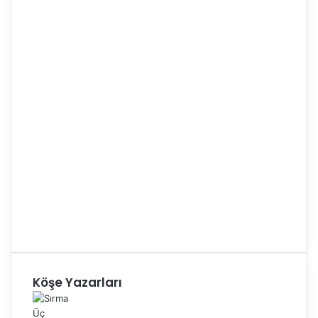
Köşe Yazarları