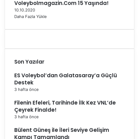
Voleybolmagazin.Com 15 Yaşında!
10.10.2020
Daha Fazla Yükle
Son Yazılar
ES Voleybol’dan Galatasaray’a Güçlü
Destek
3 hafta önce
Filenin Efeleri, Tarihinde İlk Kez VNL’de
Çeyrek Finalde!
3 hafta önce
Bülent Güneş ile İleri Seviye Gelişim
Kampı Tamamlandı