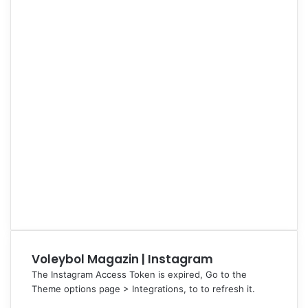
Voleybol Magazin | Instagram
The Instagram Access Token is expired, Go to the
Theme options page > Integrations, to to refresh it.