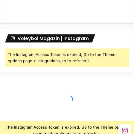
Voleybol Magazin | Instagram
The Instagram Access Token is expired, Go to the Theme
options page > Integrations, to to refresh it.
The Instagram Access Token is expired, Go to the Theme options
page > Integrations, to to refresh it.