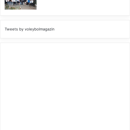
Tweets by voleybolmagazin