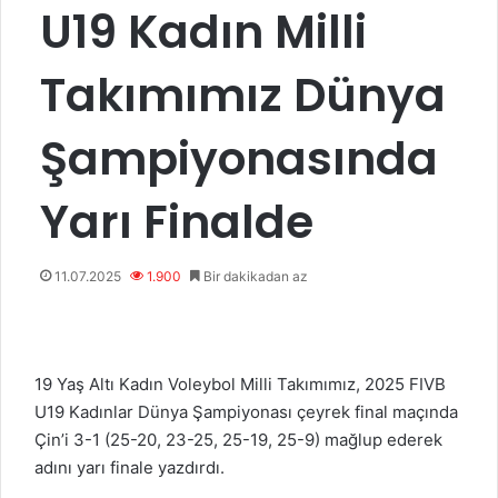
U19 Kadın Milli
Takımımız Dünya
Şampiyonasında
Yarı Finalde
11.07.2025
1.900
Bir dakikadan az
19 Yaş Altı Kadın Voleybol Milli Takımımız, 2025 FIVB
U19 Kadınlar Dünya Şampiyonası çeyrek final maçında
Çin’i 3-1 (25-20, 23-25, 25-19, 25-9) mağlup ederek
adını yarı finale yazdırdı.