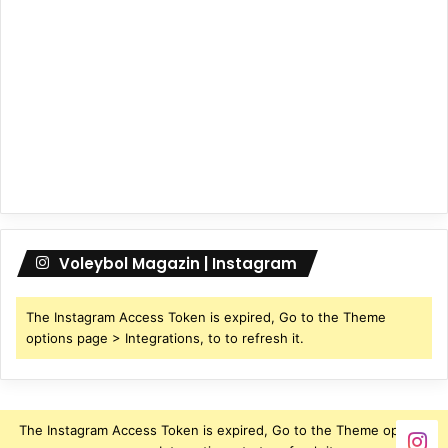
Voleybol Magazin | Instagram
The Instagram Access Token is expired, Go to the Theme
options page > Integrations, to to refresh it.
The Instagram Access Token is expired, Go to the Theme options