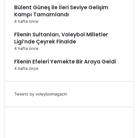
Bülent Güneş ile İleri Seviye Gelişim
Kampı Tamamlandı
4 hafta önce
Filenin Sultanları, Voleybol Milletler
Ligi’nde Çeyrek Finalde
4 hafta önce
Filenin Efeleri Yemekte Bir Araya Geldi
4 hafta önce
Tweets by voleybolmagazin