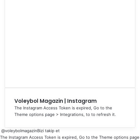
Voleybol Magazin | Instagram
The Instagram Access Token is expired, Go to the
Theme options page > Integrations, to to refresh it.
@voleybolmagazin
Bizi takip et
The Instagram Access Token is expired, Go to the Theme options page