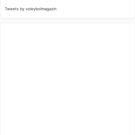
Tweets by voleybolmagazin