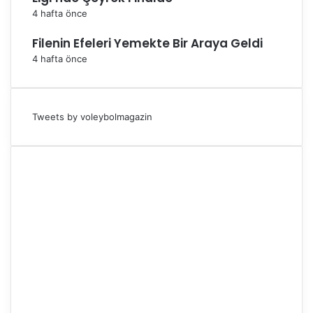
4 hafta önce
Filenin Efeleri Yemekte Bir Araya Geldi
4 hafta önce
Tweets by voleybolmagazin