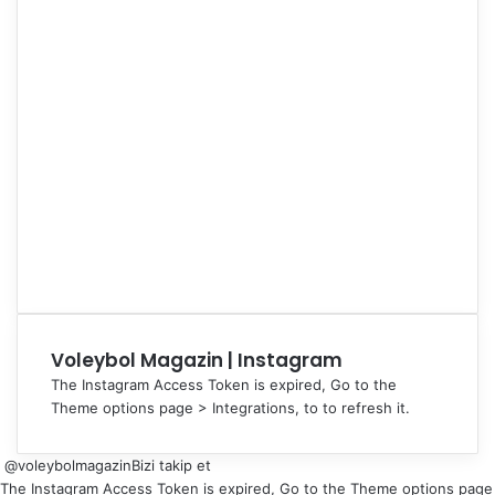
Voleybol Magazin | Instagram
The Instagram Access Token is expired, Go to the
Theme options page > Integrations, to to refresh it.
@voleybolmagazin
Bizi takip et
The Instagram Access Token is expired, Go to the Theme options page