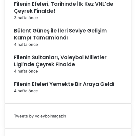
Filenin Efeleri, Tarihinde İlk Kez VNL’de
Çeyrek Finalde!
3 hafta önce
Bülent Güneş ile İleri Seviye Gelişim
Kampı Tamamlandı
4 hafta önce
Filenin Sultanları, Voleybol Milletler
Ligi’nde Çeyrek Finalde
4 hafta önce
Filenin Efeleri Yemekte Bir Araya Geldi
4 hafta önce
Tweets by voleybolmagazin