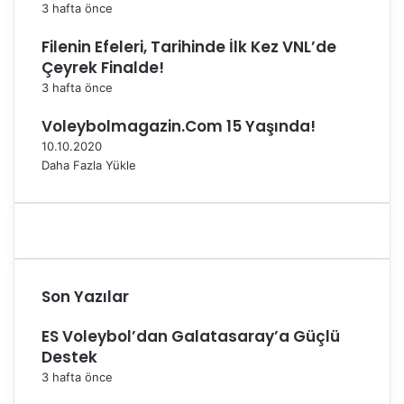
3 hafta önce
Filenin Efeleri, Tarihinde İlk Kez VNL’de
Çeyrek Finalde!
3 hafta önce
Voleybolmagazin.Com 15 Yaşında!
10.10.2020
Daha Fazla Yükle
Son Yazılar
ES Voleybol’dan Galatasaray’a Güçlü
Destek
3 hafta önce